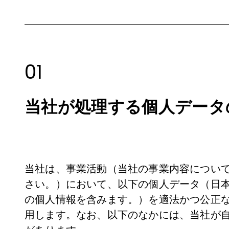
01
当社が処理する個人データ
当社は、事業活動（当社の事業内容につい
さい。）において、以下の個人データ（日
の個人情報を含みます。）を適法かつ公正
用します。なお、以下のなかには、当社が