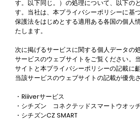
す。以下同じ。）の処理について、以下の
す。当社は、本プライバシーポリシーに基
保護法をはじめとする適用ある各国の個人
たします。

次に掲げるサービスに関する個人データの
サービスのウェブサイトをご覧ください。
サイトと本プライバシーポリシーの記載に
当該サービスのウェブサイトの記載が優先さ
・Riiiverサービス

・シチズン　コネクテッドスマートウオッチ
・シチズンCZ SMART