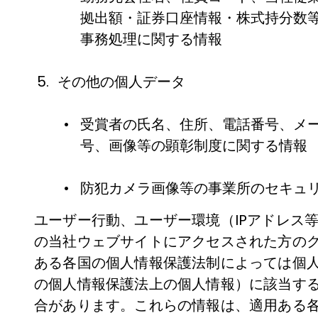
拠出額・証券口座情報・株式持分数
事務処理に関する情報
その他の個人データ
受賞者の氏名、住所、電話番号、メ
号、画像等の顕彰制度に関する情報
防犯カメラ画像等の事業所のセキュ
ユーザー行動、ユーザー環境（IPアドレス
の当社ウェブサイトにアクセスされた方の
ある各国の個人情報保護法制によっては個
の個人情報保護法上の個人情報）に該当す
合があります。これらの情報は、適用ある