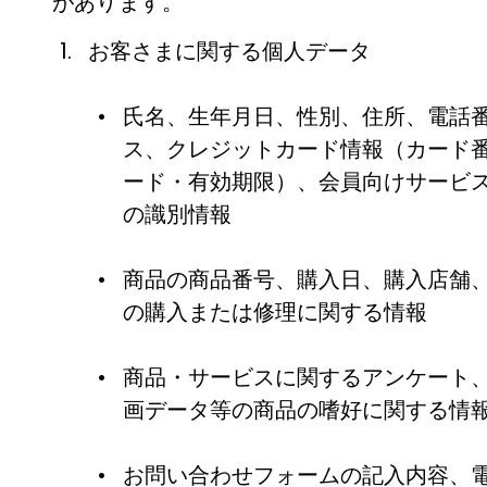
があります。
お客さまに関する個人データ
氏名、生年月日、性別、住所、電話
ス、クレジットカード情報（カード
ード・有効期限）、会員向けサービス
の識別情報
商品の商品番号、購入日、購入店舗
の購入または修理に関する情報
商品・サービスに関するアンケート
画データ等の商品の嗜好に関する情
お問い合わせフォームの記入内容、