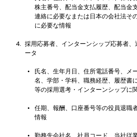
株主番号、配当金支払履歴、配当金
連絡に必要なまたは日本の会社法そ
に必要な情報
採用応募者、インターンシップ応募者、
ータ
氏名、生年月日、住所電話番号、メ
名、学部・学科、職務経歴、履歴書
等の採用選考・インターンシップに
任期、報酬、口座番号等の役員退職
情報
勤務先会社名、社員コード、当社従