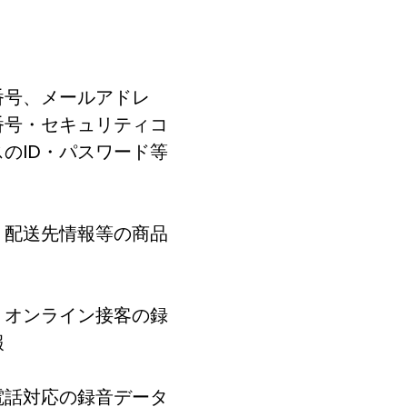
番号、メールアドレ
番号・セキュリティコ
のID・パスワード等
、配送先情報等の商品
、オンライン接客の録
報
電話対応の録音データ