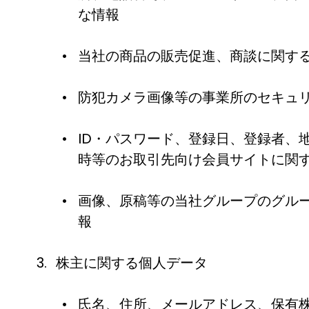
な情報
当社の商品の販売促進、商談に関す
防犯カメラ画像等の事業所のセキュ
ID・パスワード、登録日、登録者、
時等のお取引先向け会員サイトに関
画像、原稿等の当社グループのグル
報
株主に関する個人データ
氏名、住所、メールアドレス、保有