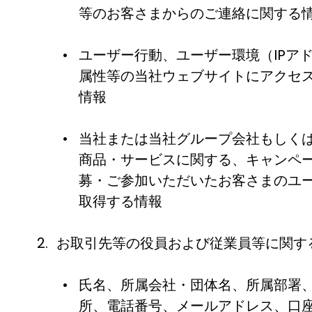
等のお客さまからのご連絡に関する
ユーザー行動、ユーザー環境（IPア
属性等の当社ウェブサイトにアクセ
情報
当社または当社グループ会社もしく
商品・サービスに関する、キャンペ
募・ご参加いただいたお客さまのユー
取得する情報
お取引先等の役員および従業員等に関す
氏名、所属会社・団体名、所属部署
所、電話番号、メールアドレス、口