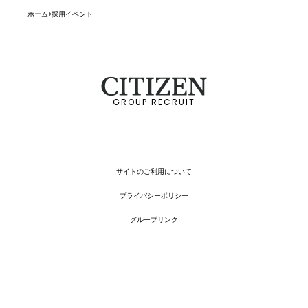
ホーム
>
採用イベント
GROUP RECRUIT
サイトのご利用について
プライバシーポリシー
グループリンク