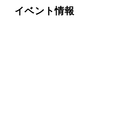
イベント情報