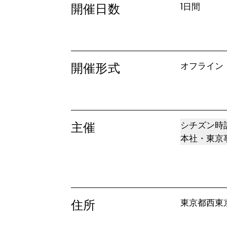
開催日数
1日間
開催形式
オフライン
主催
シチズン時
本社・東京
住所
東京都西東京