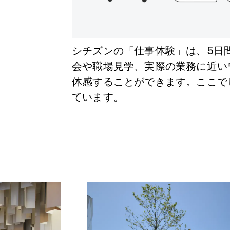
シチズンの「仕事体験」は、5日
会や職場見学、実際の業務に近い
体感することができます。ここで
ています。