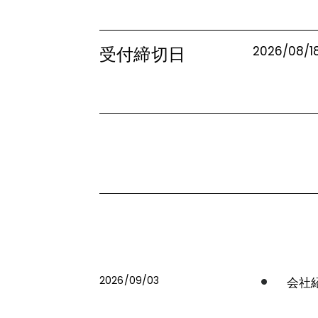
受付締切日
2026/08/1
2026/09/03
会社