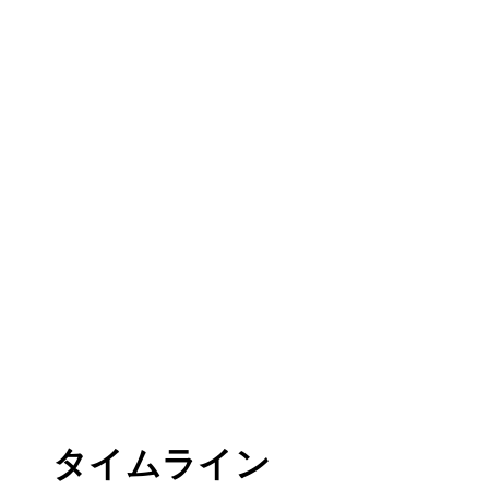
タイムライン