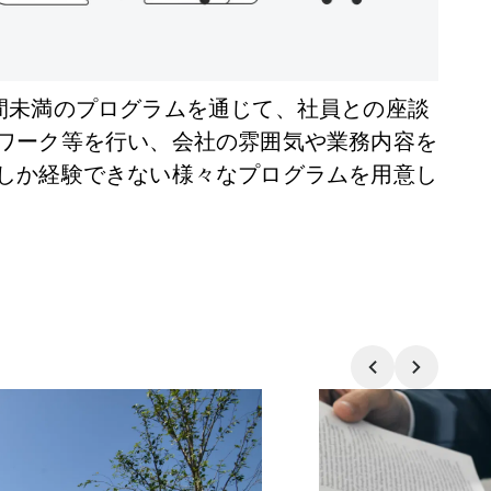
間未満のプログラムを通じて、社員との座談
ワーク等を行い、会社の雰囲気や業務内容を
しか経験できない様々なプログラムを用意し