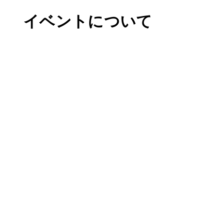
イベントについて