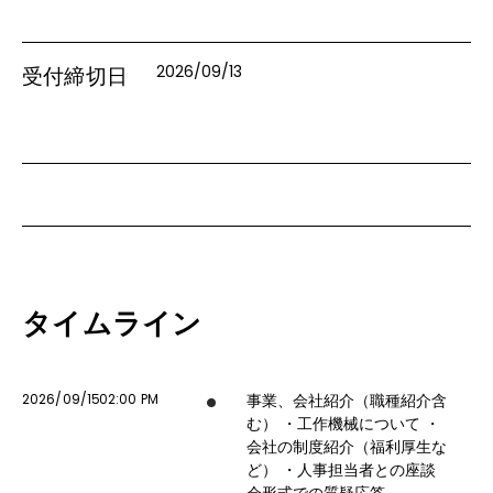
2026/09/13
受付締切日
タイムライン
2026/09/15
02:00 PM
事業、会社紹介（職種紹介含
む） ・工作機械について ・
会社の制度紹介（福利厚生な
ど） ・人事担当者との座談