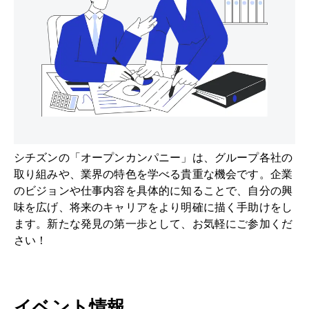
シチズンの「オープンカンパニー」は、グループ各社の
取り組みや、業界の特色を学べる貴重な機会です。企業
のビジョンや仕事内容を具体的に知ることで、自分の興
味を広げ、将来のキャリアをより明確に描く手助けをし
ます。新たな発見の第一歩として、お気軽にご参加くだ
さい！
イベント情報