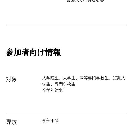
会形式での質疑応答
参加者向け情報
大学院生、大学生、高等専門学校生、短期大
対象
学生、専門学校生
全学年対象
学部不問
専攻