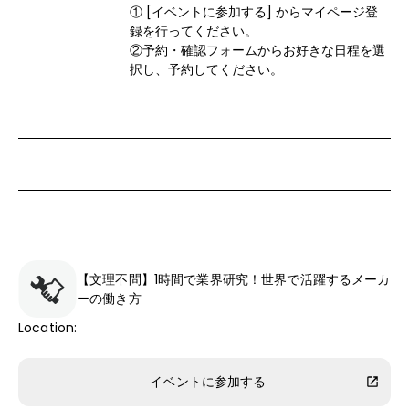
① [イベントに参加する] からマイページ登
録を行ってください。

②予約・確認フォームからお好きな日程を選
択し、予約してください。
【文理不問】1時間で業界研究！世界で活躍するメーカ
ーの働き方
Location
:
イベントに参加する