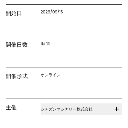
2026/09/15
開始日
1日間
開催日数
オンライン
開催形式
主催
シチズンマシナリー株式会社