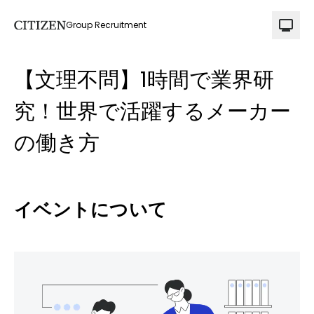
Group Recruitment
【文理不問】1時間で業界研
究！世界で活躍するメーカー
の働き方
イベントについて