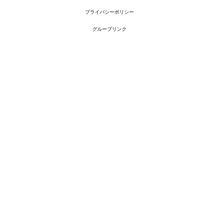
プライバシーポリシー
グループリンク