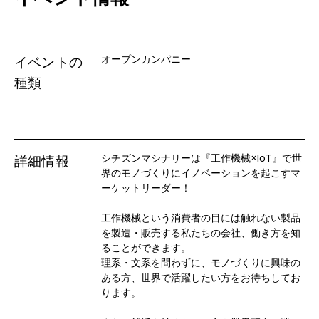
オープンカンパニー
イベントの
種類
シチズンマシナリーは『工作機械×IoT』で世
詳細情報
界のモノづくりにイノベーションを起こすマ
ーケットリーダー！

工作機械という消費者の目には触れない製品
を製造・販売する私たちの会社、働き方を知
ることができます。

理系・文系を問わずに、モノづくりに興味の
ある方、世界で活躍したい方をお待ちしてお
ります。
