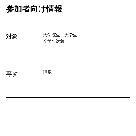
参加者向け情報
大学院生、大学生
対象
全学年対象
理系
専攻