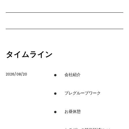
タイムライン
2026/08/20
会社紹介
プレグループワーク
お昼休憩