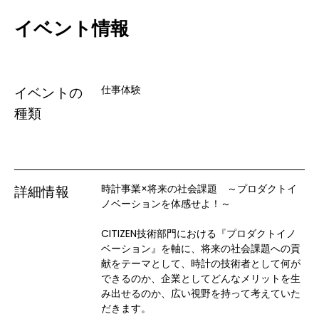
イベント情報
仕事体験
イベントの
種類
時計事業×将来の社会課題　～プロダクトイ
詳細情報
ノベーションを体感せよ！～

CITIZEN技術部門における『プロダクトイノ
ベーション』を軸に、将来の社会課題への貢
献をテーマとして、時計の技術者として何が
できるのか、企業としてどんなメリットを生
み出せるのか、広い視野を持って考えていた
だきます。
