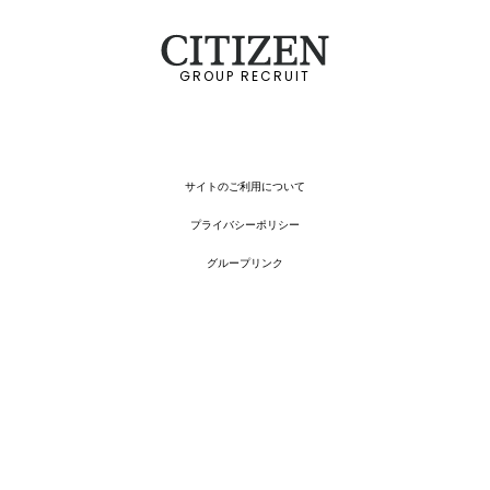
GROUP RECRUIT
サイトのご利用について
プライバシーポリシー
グループリンク