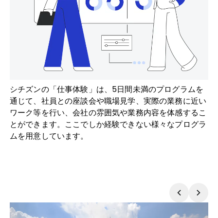
シチズンの「仕事体験」は、5日間未満のプログラムを
通じて、社員との座談会や職場見学、実際の業務に近い
ワーク等を行い、会社の雰囲気や業務内容を体感するこ
とができます。ここでしか経験できない様々なプログラ
ムを用意しています。