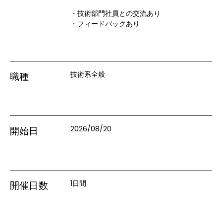
・技術部門社員との交流あり

・フィードバックあり
技術系全般
職種
2026/08/20
開始日
1日間
開催日数