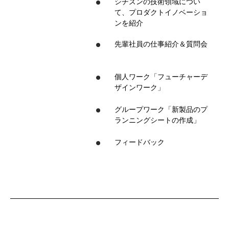
シチズンの技術領域につい
て、プロダクトイノベーショ
ンを紹介
先輩社員の仕事紹介＆質問会
個人ワーク「フューチャーデ
ザインワーク」
グループワーク「新製品のプ
ランニングシートの作成」
フィードバック