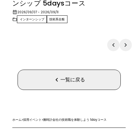
ンシップ 5daysコース
2026/09/07
- 2026/09/11
インターンシップ
技術系全般
一覧に戻る
ホーム
>
採用イベント
>
腕時計会社の技術職を体験しよう 1dayコース