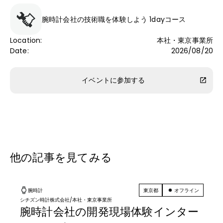
腕時計会社の技術職を体験しよう 1dayコース
Location
:
本社・東京事業所
Date
:
2026/08/20
イベントに参加する
他の記事を見てみる
腕時計
東京都
オフライン
シチズン時計株式会社
/
本社・東京事業所
腕時計会社の開発現場体験インター