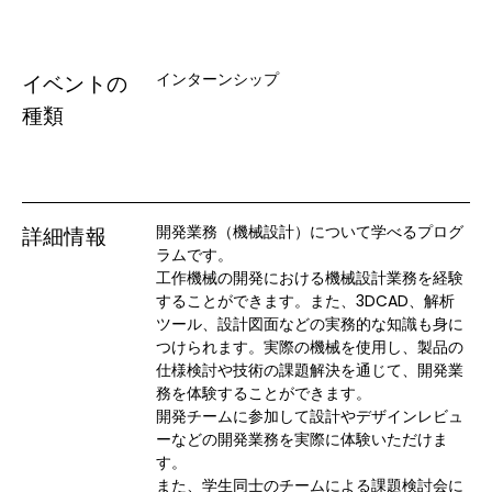
インターンシップ
イベントの
種類
開発業務（機械設計）について学べるプログ
詳細情報
ラムです。

工作機械の開発における機械設計業務を経験
することができます。また、3DCAD、解析
ツール、設計図面などの実務的な知識も身に
つけられます。実際の機械を使用し、製品の
仕様検討や技術の課題解決を通じて、開発業
務を体験することができます。

開発チームに参加して設計やデザインレビュ
ーなどの開発業務を実際に体験いただけま
す。

また、学生同士のチームによる課題検討会に