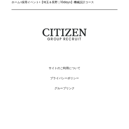
ホーム
>
採用イベント
>
【埼玉＆長野｜10days】機械設計コース
GROUP RECRUIT
サイトのご利用について
プライバシーポリシー
グループリンク