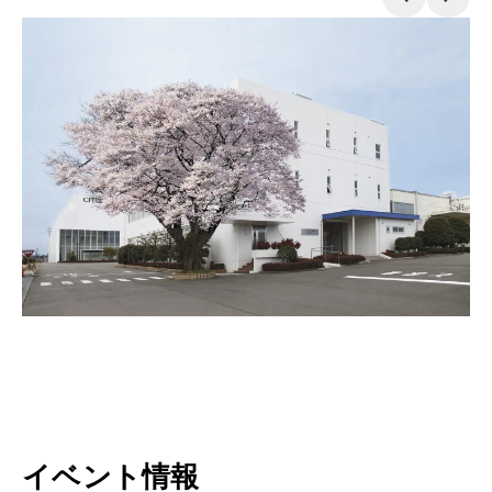
イベント情報