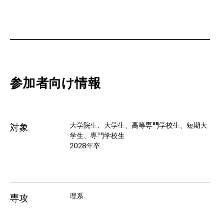
参加者向け情報
大学院生、大学生、高等専門学校生、短期大
対象
学生、専門学校生
2028年卒
理系
専攻