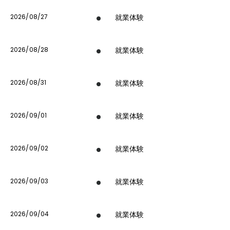
2026/08/27
就業体験
2026/08/28
就業体験
2026/08/31
就業体験
2026/09/01
就業体験
2026/09/02
就業体験
2026/09/03
就業体験
2026/09/04
就業体験