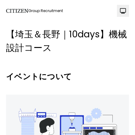
Group Recruitment
【埼玉＆長野｜10days】機械
設計コース
イベントについて