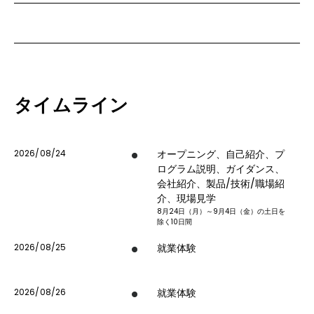
タイムライン
2026/08/24
オープニング、自己紹介、プ
ログラム説明、ガイダンス、
会社紹介、製品/技術/職場紹
介、現場見学
8月24日（月）～9月4日（金）の土日を
除く10日間
2026/08/25
就業体験
2026/08/26
就業体験