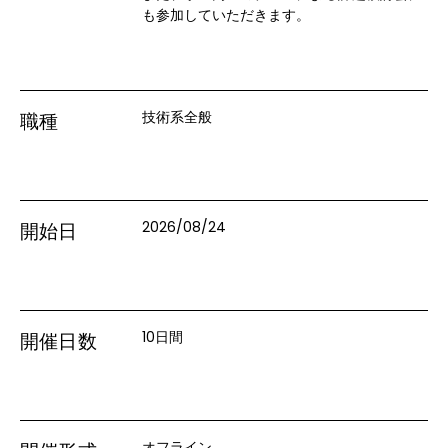
も参加していただきます。
技術系全般
職種
2026/08/24
開始日
10日間
開催日数
オフライン