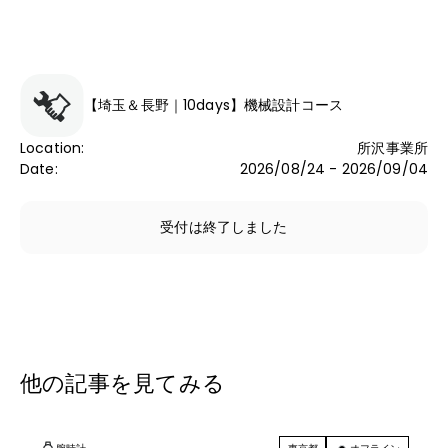
【埼玉＆長野｜10days】機械設計コース
Location
:
所沢事業所
Date
:
2026/08/24 - 2026/09/04
受付は終了しました
他の記事を見てみる