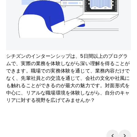
シチズンのインターンシップは、5日間以上のプログラ
ムで、実際の業務を体験しながら深い理解を得ることが
できます。職場での実務体験を通じて、業務内容だけで
なく、先輩社員との交流を通じて、会社の文化や社風に
も触れることができるのが最大の魅力です。対面形式を
中心に、リアルな職場環境を体験しながら、自分のキャ
リアに対する視野を広げてみませんか？