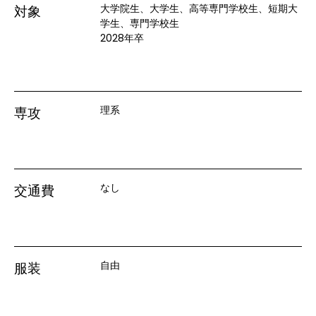
大学院生、大学生、高等専門学校生、短期大
対象
学生、専門学校生
2028年卒
理系
専攻
なし
交通費
自由
服装