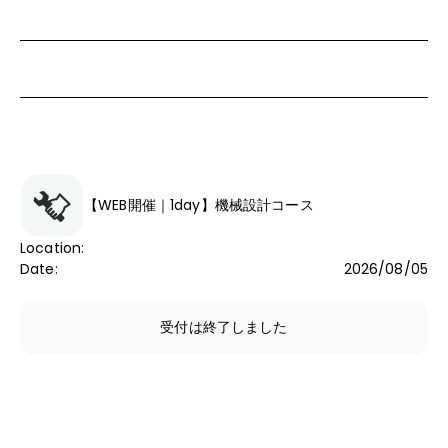
【WEB開催｜1day】機械設計コース
Location
:
Date
:
2026/08/05
受付は終了しました