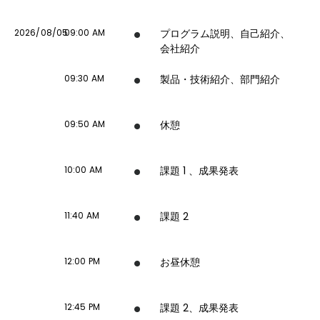
2026/08/05
09:00 AM
プログラム説明、自己紹介、
会社紹介
09:30 AM
製品・技術紹介、部門紹介
09:50 AM
休憩
10:00 AM
課題 1 、成果発表
11:40 AM
課題 2
12:00 PM
お昼休憩
12:45 PM
課題 2、成果発表