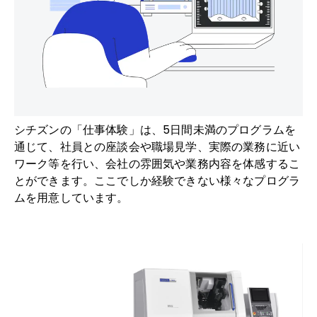
シチズンの「仕事体験」は、5日間未満のプログラムを
通じて、社員との座談会や職場見学、実際の業務に近い
ワーク等を行い、会社の雰囲気や業務内容を体感するこ
とができます。ここでしか経験できない様々なプログラ
ムを用意しています。