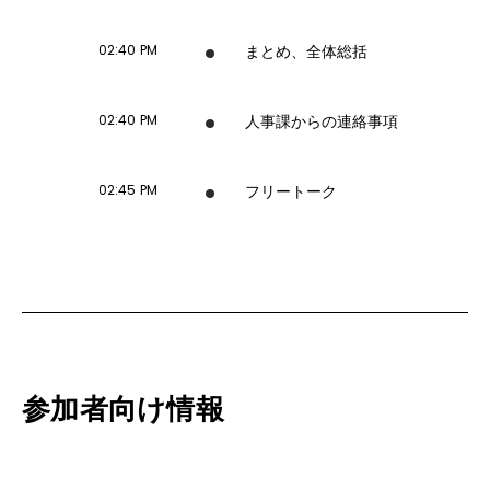
02:40 PM
まとめ、全体総括
02:40 PM
人事課からの連絡事項
02:45 PM
フリートーク
参加者向け情報