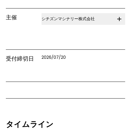
主催
シチズンマシナリー株式会社
2026/07/20
受付締切日
タイムライン