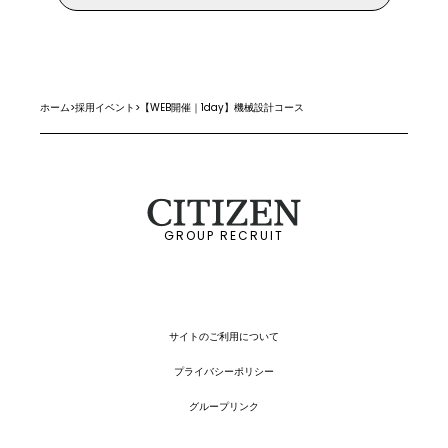
ホーム
>
採用イベント
>
【WEB開催｜1day】機械設計コース
GROUP RECRUIT
サイトのご利用について
プライバシーポリシー
グループリンク