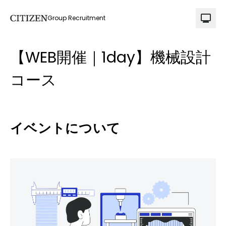
Group Recruitment
【WEB開催｜1day】機械設計
コース
イベントについて