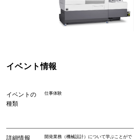
イベント情報
仕事体験
イベントの
種類
開発業務（機械設計）について学ぶことがで
詳細情報