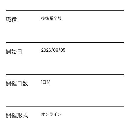
技術系全般
職種
2026/08/05
開始日
1日間
開催日数
オンライン
開催形式