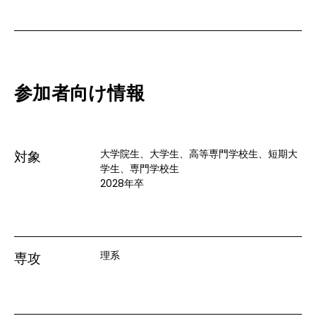
参加者向け情報
大学院生、大学生、高等専門学校生、短期大
対象
学生、専門学校生
2028年卒
理系
専攻