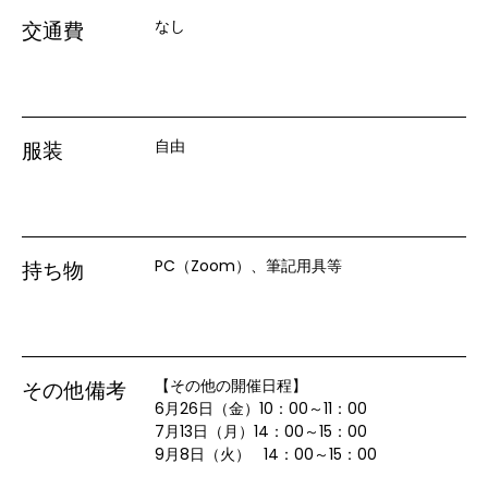
なし
交通費
自由
服装
PC（Zoom）、筆記用具等
持ち物
【その他の開催日程】

その他備考
6月26日（金）10：00～11：00

7月13日（月）14：00～15：00

9月8日（火）   14：00～15：00
