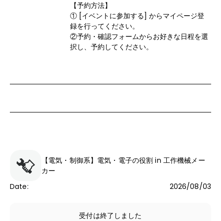
【予約方法】

① [イベントに参加する] からマイページ登
録を行ってください。

②予約・確認フォームからお好きな日程を選
択し、予約してください。
【電気・制御系】電気・電子の役割 in 工作機械メー
カー
Date
:
2026/08/03
受付は終了しました