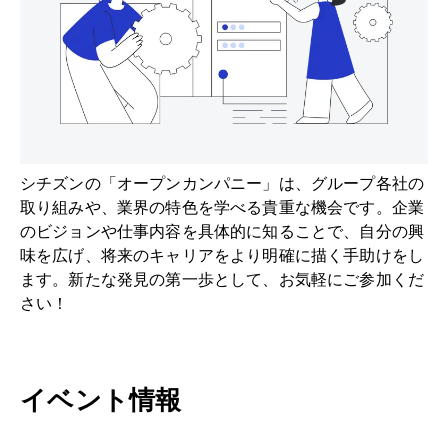
シチズンの「オープンカンパニー」は、グループ各社の
取り組みや、業界の特色を学べる貴重な機会です。企業
のビジョンや仕事内容を具体的に知ることで、自分の興
味を広げ、将来のキャリアをより明確に描く手助けをし
ます。新たな発見の第一歩として、お気軽にご参加くだ
さい！
イベント情報