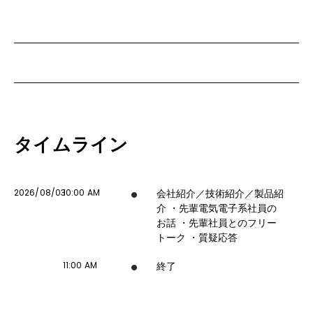
タイムライン
2026/08/03
10:00 AM
会社紹介／技術紹介／製品紹
介 ・先輩電気電子系社員の
お話 ・先輩社員とのフリー
トーク ・質疑応答
11:00 AM
終了