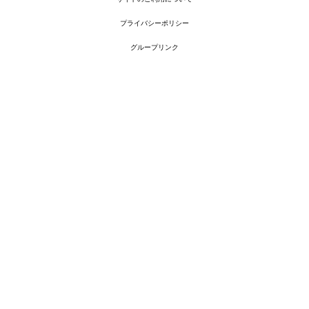
プライバシーポリシー
グループリンク