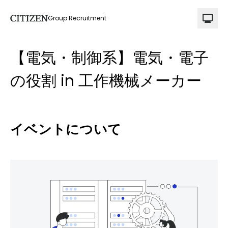
Group Recruitment
【電気・制御系】電気・電子
の役割 in 工作機械メーカー
イベントについて