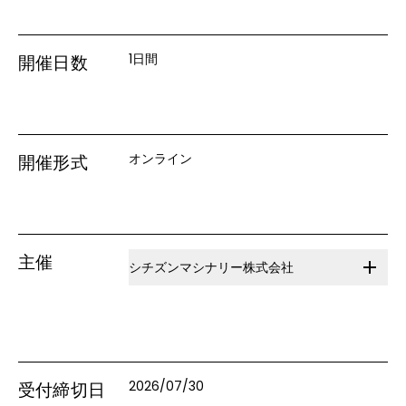
1日間
開催日数
オンライン
開催形式
主催
シチズンマシナリー株式会社
2026/07/30
受付締切日